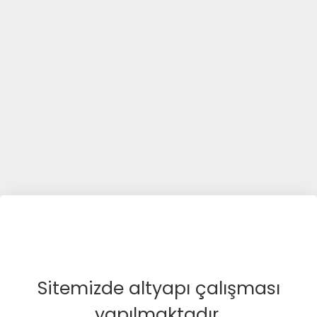
Sitemizde altyapı çalışması
yapılmaktadır.