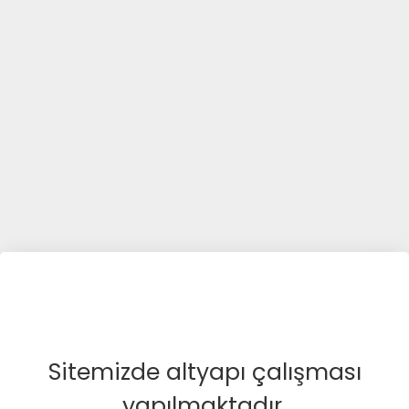
Sitemizde altyapı çalışması
yapılmaktadır.