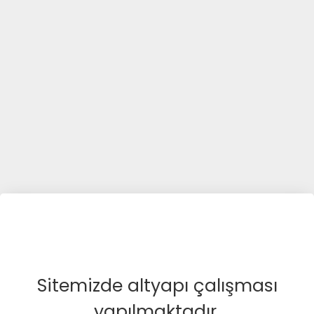
Sitemizde altyapı çalışması
yapılmaktadır.