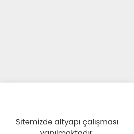
Sitemizde altyapı çalışması
yapılmaktadır.