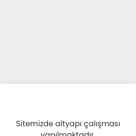
Sitemizde altyapı çalışması
yapılmaktadır.