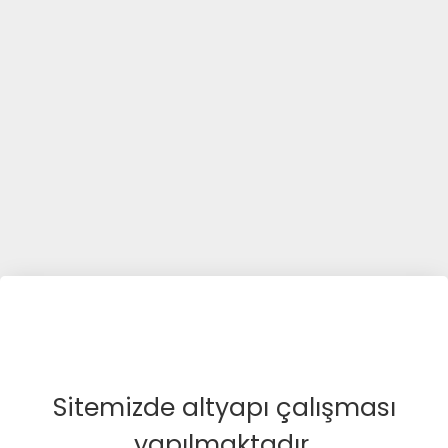
Sitemizde altyapı çalışması
yapılmaktadır.