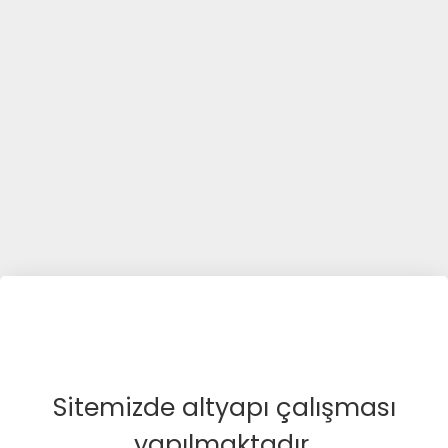
Sitemizde altyapı çalışması
yapılmaktadır.