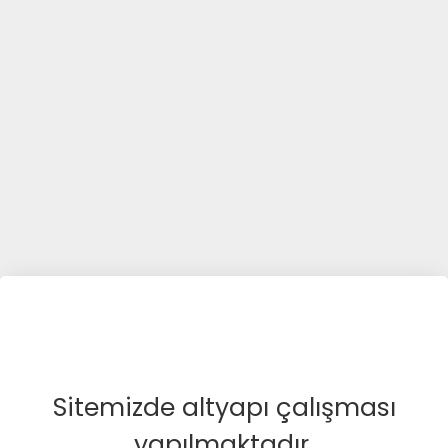
Sitemizde altyapı çalışması
yapılmaktadır.