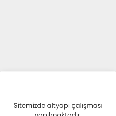
Sitemizde altyapı çalışması
yapılmaktadır.