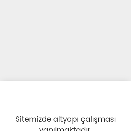
Sitemizde altyapı çalışması
yapılmaktadır.