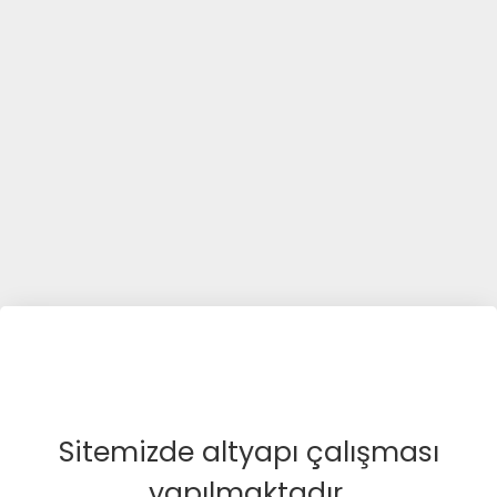
Sitemizde altyapı çalışması
yapılmaktadır.