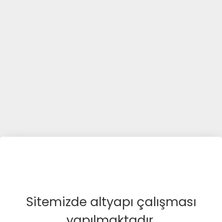
Sitemizde altyapı çalışması
yapılmaktadır.