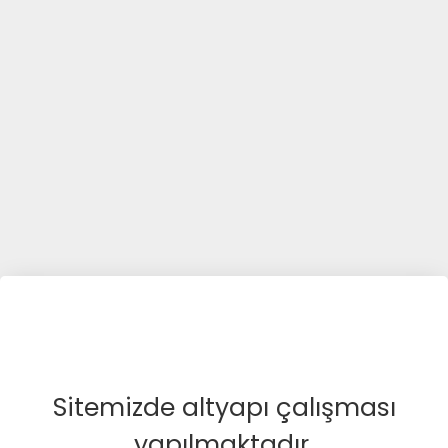
Sitemizde altyapı çalışması
yapılmaktadır.