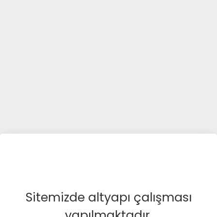
Sitemizde altyapı çalışması
yapılmaktadır.