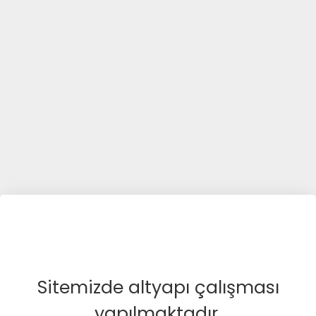
Sitemizde altyapı çalışması
yapılmaktadır.