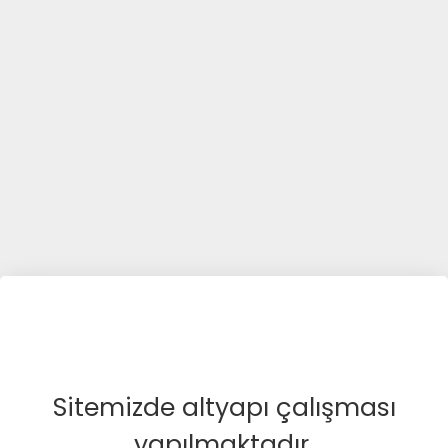
Sitemizde altyapı çalışması
yapılmaktadır.