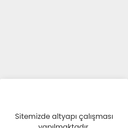
Sitemizde altyapı çalışması
yapılmaktadır.