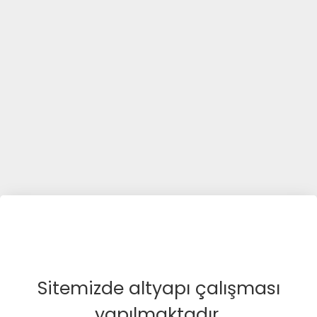
Sitemizde altyapı çalışması
yapılmaktadır.