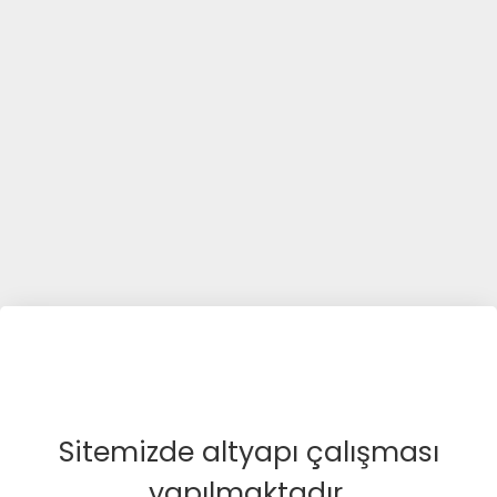
Sitemizde altyapı çalışması
yapılmaktadır.