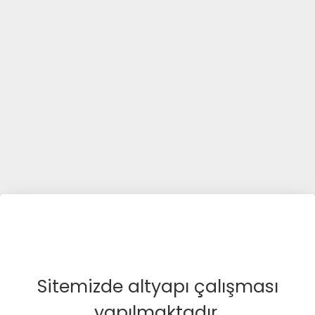
Sitemizde altyapı çalışması
yapılmaktadır.