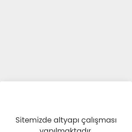
Sitemizde altyapı çalışması
yapılmaktadır.