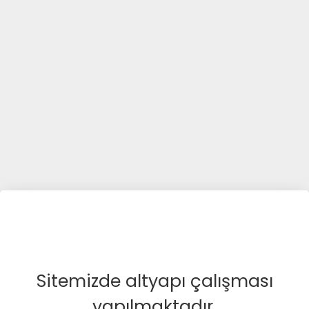
Sitemizde altyapı çalışması
yapılmaktadır.