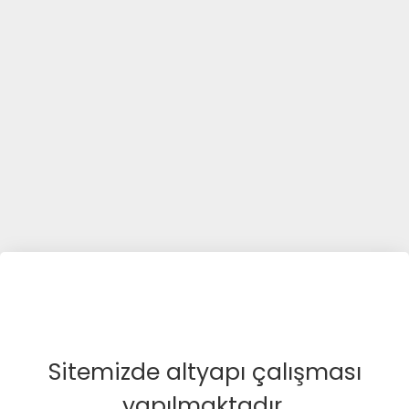
Sitemizde altyapı çalışması
yapılmaktadır.