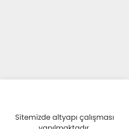
Sitemizde altyapı çalışması
yapılmaktadır.