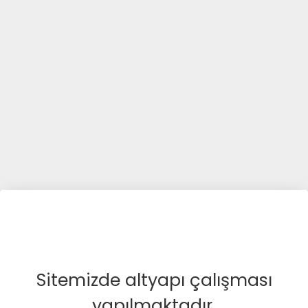
Sitemizde altyapı çalışması
yapılmaktadır.