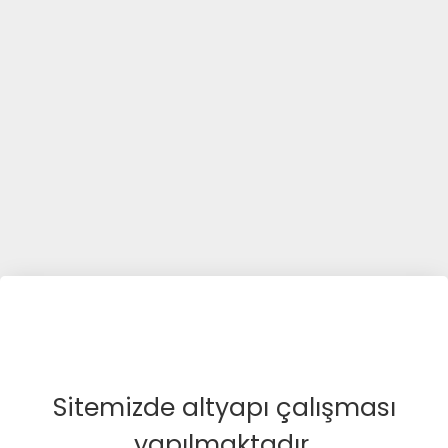
Sitemizde altyapı çalışması
yapılmaktadır.