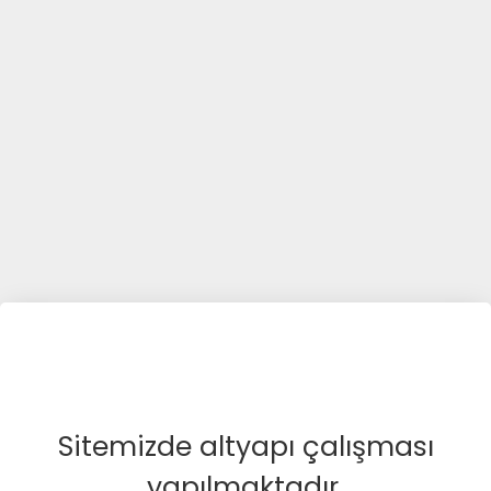
Sitemizde altyapı çalışması
yapılmaktadır.