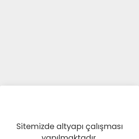
Sitemizde altyapı çalışması
yapılmaktadır.