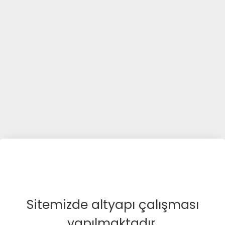
Sitemizde altyapı çalışması
yapılmaktadır.