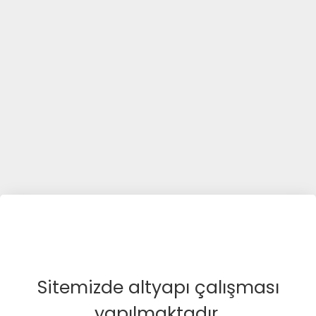
Sitemizde altyapı çalışması
yapılmaktadır.