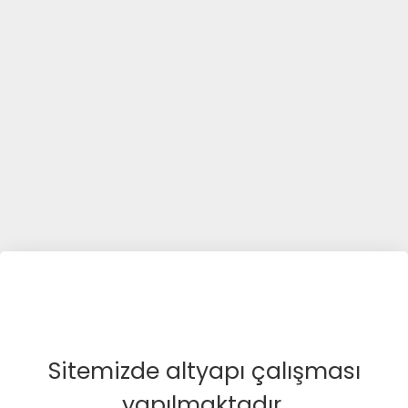
Sitemizde altyapı çalışması
yapılmaktadır.