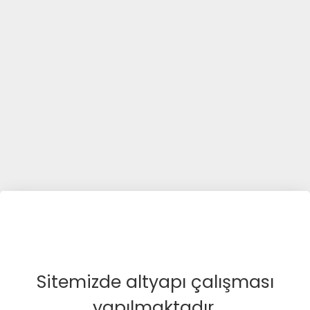
Sitemizde altyapı çalışması
yapılmaktadır.