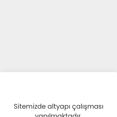
Sitemizde altyapı çalışması
yapılmaktadır.