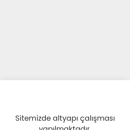
Sitemizde altyapı çalışması
yapılmaktadır.