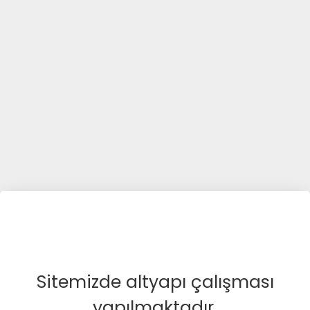
Sitemizde altyapı çalışması
yapılmaktadır.