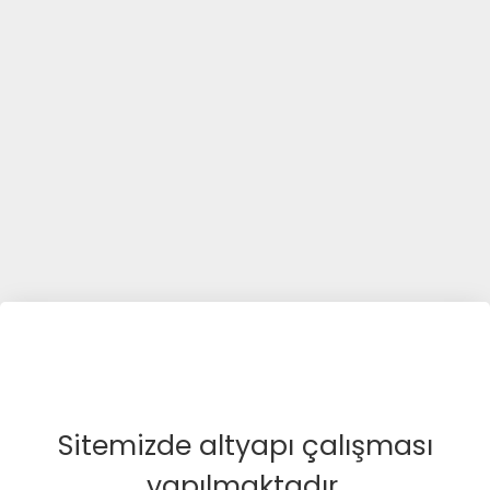
Sitemizde altyapı çalışması
yapılmaktadır.