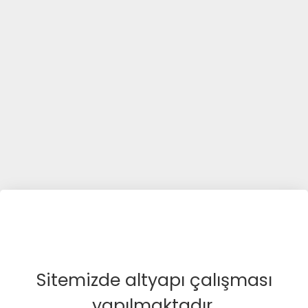
Sitemizde altyapı çalışması
yapılmaktadır.