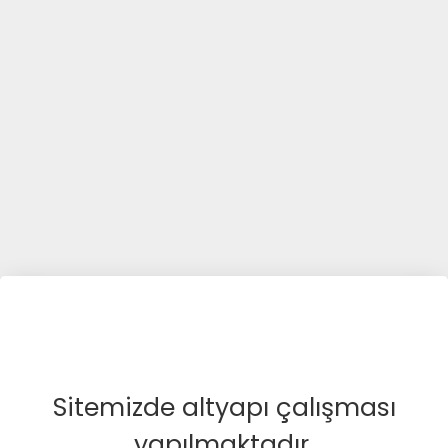
Sitemizde altyapı çalışması
yapılmaktadır.