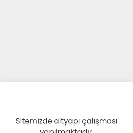
Sitemizde altyapı çalışması
yapılmaktadır.