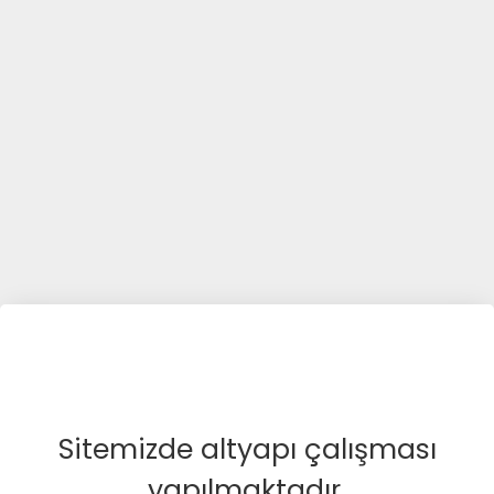
Sitemizde altyapı çalışması
yapılmaktadır.