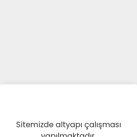
Sitemizde altyapı çalışması
yapılmaktadır.