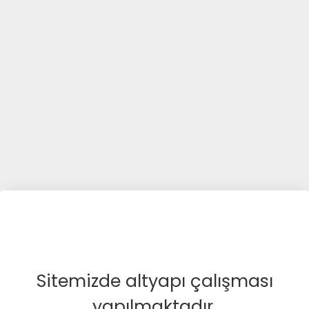
Sitemizde altyapı çalışması
yapılmaktadır.