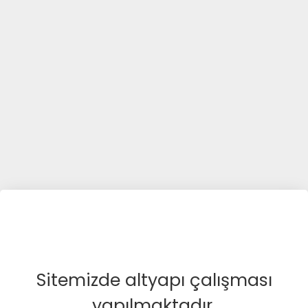
Sitemizde altyapı çalışması
yapılmaktadır.