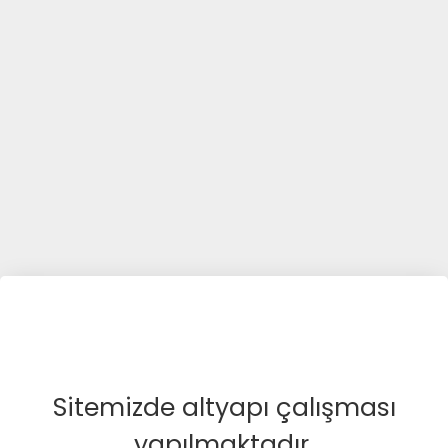
Sitemizde altyapı çalışması
yapılmaktadır.