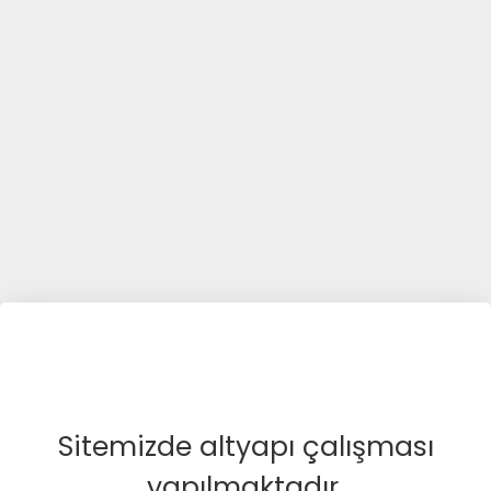
Sitemizde altyapı çalışması
yapılmaktadır.