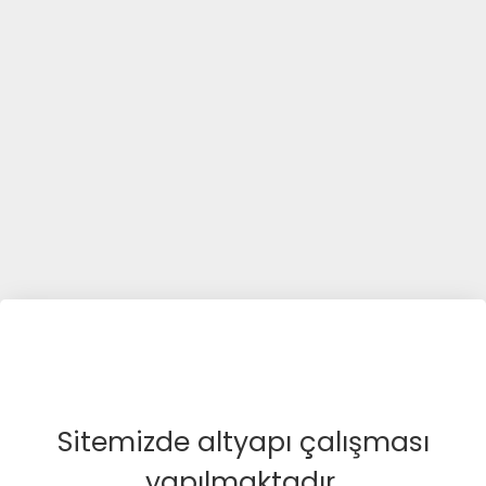
Sitemizde altyapı çalışması
yapılmaktadır.