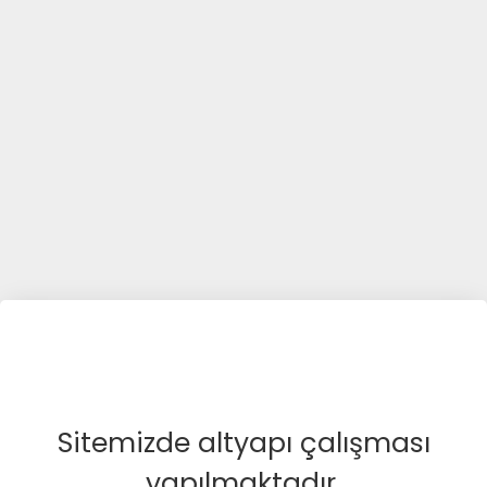
Sitemizde altyapı çalışması
yapılmaktadır.