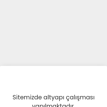
Sitemizde altyapı çalışması
yapılmaktadır.