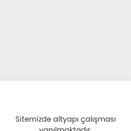
Sitemizde altyapı çalışması
yapılmaktadır.