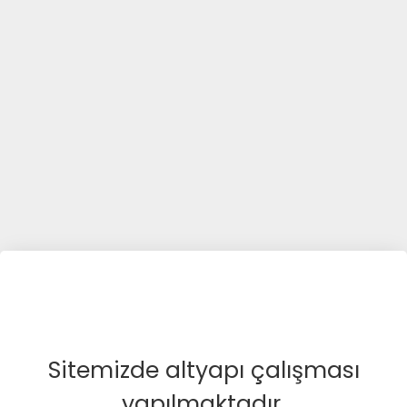
Sitemizde altyapı çalışması
yapılmaktadır.